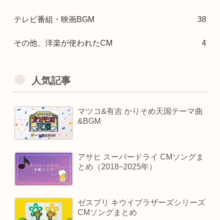
テレビ番組・映画BGM
38
その他、洋楽が使われたCM
4
人気記事
マツコ&有吉 かりそめ天国テーマ曲
&BGM
アサヒ スーパードライ CMソングま
とめ（2018~2025年）
ゼスプリ キウイブラザーズシリーズ
CMソングまとめ