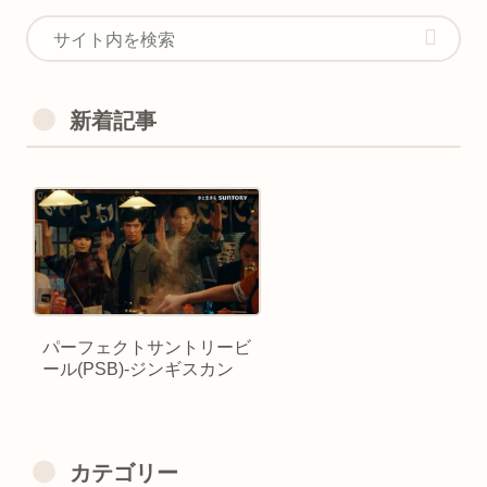
新着記事
パーフェクトサントリービ
ール(PSB)-ジンギスカン
カテゴリー