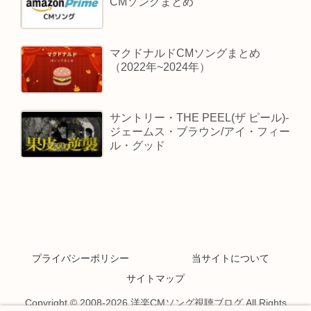
CMソングまとめ
マクドナルドCMソングまとめ
（2022年~2024年）
サントリー・THE PEEL(ザ ピール)-
ジェームス・ブラウン/アイ・フィー
ル・グッド
プライバシーポリシー
当サイトについて
サイトマップ
Copyright © 2008-2026 洋楽CMソング視聴ブログ All Rights