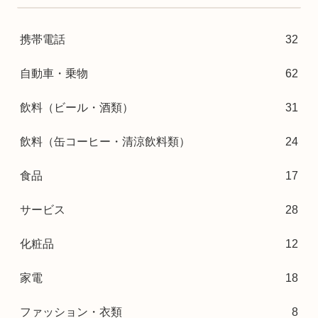
携帯電話
32
自動車・乗物
62
飲料（ビール・酒類）
31
飲料（缶コーヒー・清涼飲料類）
24
食品
17
サービス
28
化粧品
12
家電
18
ファッション・衣類
8