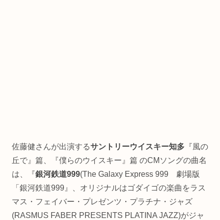
佐藤健さんが出演する
サントリーウイスキー知多
『風の
丘で』篇、『僕らのウイスキー』篇 のCMソングの曲名
は、『
銀河鉄道999
(The Galaxy Express 999 劇場版
「銀河鉄道999』、オリジナルはゴダイゴの楽曲をラス
マス・フェイバー・プレゼンツ・プラチナ・ジャズ
(RASMUS FABER PRESENTS PLATINA JAZZ)がジャ