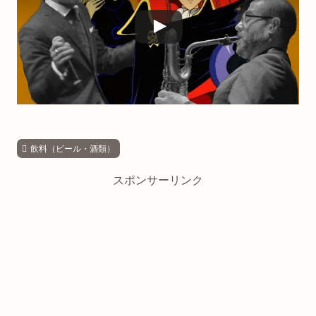
飲料（ビール・酒類）
スポンサーリンク