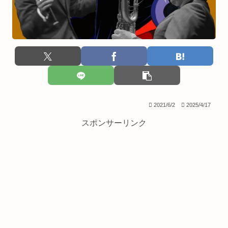
2021/6/2
2025/4/17
スポンサーリンク