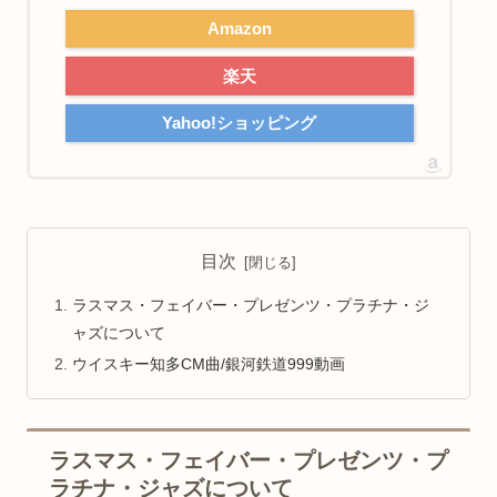
Amazon
楽天
Yahoo!ショッピング
目次
ラスマス・フェイバー・プレゼンツ・プラチナ・ジ
ャズについて
ウイスキー知多CM曲/銀河鉄道999動画
ラスマス・フェイバー・プレゼンツ・プ
ラチナ・ジャズについて