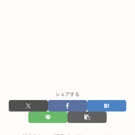
シェアする