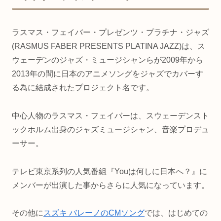
ラスマス・フェイバー・プレゼンツ・プラチナ・ジャズ
(RASMUS FABER PRESENTS PLATINA JAZZ)は、ス
ウェーデンのジャズ・ミュージシャンらが2009年から
2013年の間に日本のアニメソングをジャズでカバーす
る為に結成されたプロジェクト名です。
中心人物のラスマス・フェイバーは、スウェーデンスト
ックホルム出身のジャズミュージシャン、音楽プロデュ
ーサー。
テレビ東京系列の人気番組『Youは何しに日本へ？』に
メンバーが出演した事からさらに人気になっています。
その他に
スズキ バレーノのCMソング
では、はじめての