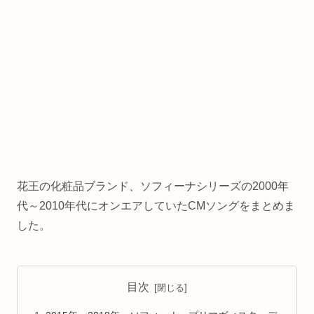
花王の化粧品ブランド、ソフィーナシリーズの2000年
代～2010年代にオンエアしていたCMソングをまとめま
した。
目次