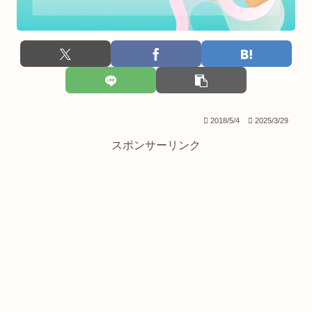
2018/5/4
2025/3/29
スポンサーリンク