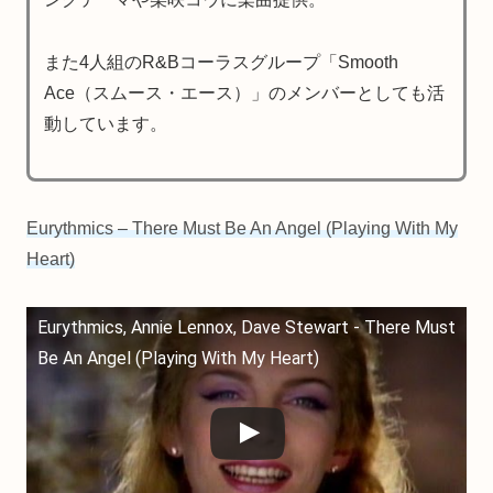
また4人組のR&Bコーラスグループ「Smooth
Ace（スムース・エース）」のメンバーとしても活
動しています。
Eurythmics – There Must Be An Angel (Playing With My
Heart)
Eurythmics, Annie Lennox, Dave Stewart - There Must
Be An Angel (Playing With My Heart)