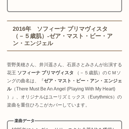
2016年 ソフィーナ プリマヴィスタ
（－５歳肌）-ゼア・マスト・ビー・ア
ン・エンジェル
菅野美穂さん、井川遥さん、石原さとみさんが出演する
花王
ソフィーナ プリマヴィスタ
（－５歳肌）のＣＭソ
ングの曲名は、『
ゼア・マスト・ビー・アン・エンジェ
ル
（There Must Be An Angel (Playing With My Heart)
）』、オリジナルはユーリズミックス（Eurythmics）の
楽曲を重住ひろこがカバーしています。
楽曲データ