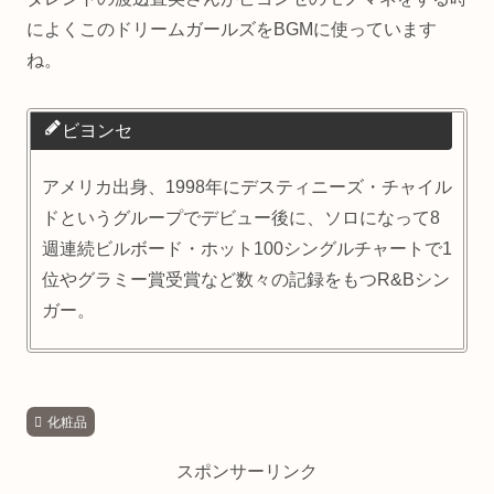
によくこのドリームガールズをBGMに使っています
ね。
ビヨンセ
アメリカ出身、1998年にデスティニーズ・チャイル
ドというグループでデビュー後に、ソロになって8
週連続ビルボード・ホット100シングルチャートで1
位やグラミー賞受賞など数々の記録をもつR&Bシン
ガー。
化粧品
スポンサーリンク