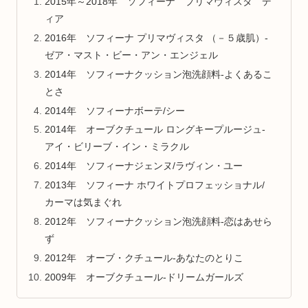
2015年～2018年 ソフィーナ プリマヴィスタ デ
ィア
2016年 ソフィーナ プリマヴィスタ （－５歳肌）-
ゼア・マスト・ビー・アン・エンジェル
2014年 ソフィーナクッション泡洗顔料-よくあるこ
とさ
2014年 ソフィーナボーテ/シー
2014年 オーブクチュール ロングキープルージュ-
アイ・ビリーブ・イン・ミラクル
2014年 ソフィーナジェンヌ/ラヴィン・ユー
2013年 ソフィーナ ホワイトプロフェッショナル/
カーマは気まぐれ
2012年 ソフィーナクッション泡洗顔料-恋はあせら
ず
2012年 オーブ・クチュール-あなたのとりこ
2009年 オーブクチュール-ドリームガールズ