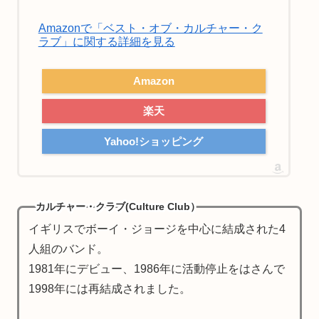
Amazonで「ベスト・オブ・カルチャー・ク
ラブ」に関する詳細を見る
Amazon
楽天
Yahoo!ショッピング
カルチャー・クラブ(Culture Club）
イギリスでボーイ・ジョージを中心に結成された4
人組のバンド。
1981年にデビュー、1986年に活動停止をはさんで
1998年には再結成されました。