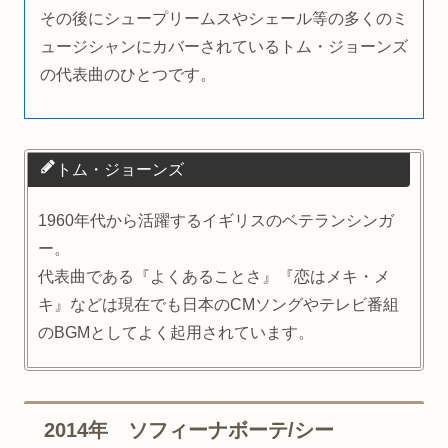
その後にシュープリームスやシェール等の多くのミ
ュージシャンにカバーされているトム・ジョーンズ
の代表曲のひとつです。
トム・ジョーンズ
1960年代から活躍するイギリスのベテランシンガ
ー。
代表曲である『よくあることさ』『恋はメキ・メ
キ』などは現在でも日本のCMソングやテレビ番組
のBGMとしてよく起用されています。
2014年 ソフィーナボーテ/シー