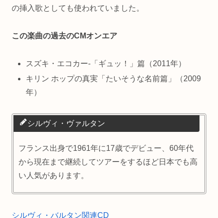
の挿入歌としても使われていました。
この楽曲の過去のCMオンエア
スズキ・エコカー-「ギュッ！」篇（2011年）
キリン ホップの真実「たいそうな名前篇」（2009
年）
シルヴィ・ヴァルタン
フランス出身で1961年に17歳でデビュー、60年代
から現在まで継続してツアーをするほど日本でも高
い人気があります。
シルヴィ・バルタン関連CD