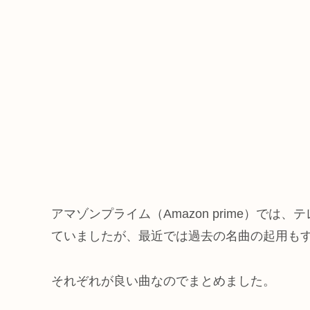
アマゾンプライム（Amazon prime）で
ていましたが、最近では過去の名曲の起用も
それぞれが良い曲なのでまとめました。