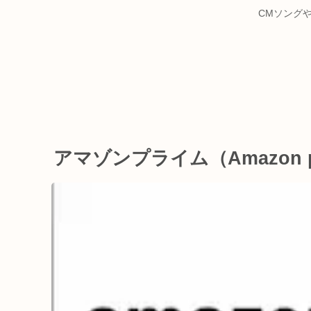
CMソング
アマゾンプライム（Amazon 