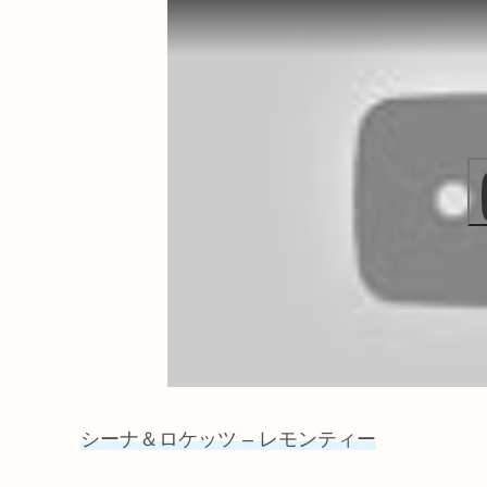
シーナ＆ロケッツ – レモンティー