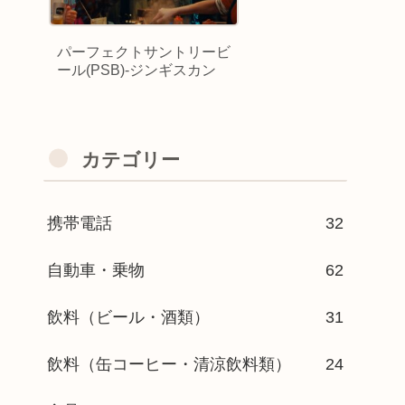
パーフェクトサントリービ
ール(PSB)-ジンギスカン
カテゴリー
携帯電話
32
自動車・乗物
62
飲料（ビール・酒類）
31
飲料（缶コーヒー・清涼飲料類）
24