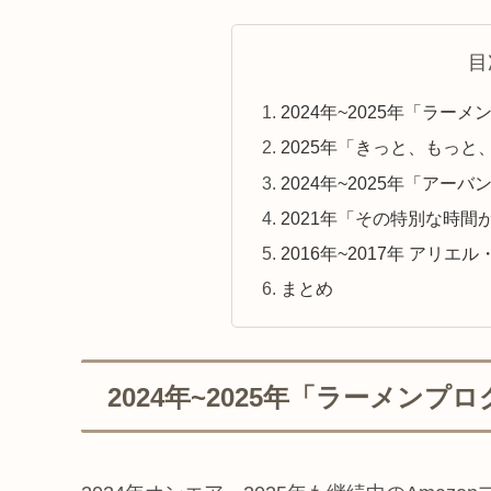
目
2024年~2025年「ラー
2025年「きっと、もっ
2024年~2025年「アー
2021年「その特別な時
2016年~2017年 アリエル・
まとめ
2024年~2025年「ラーメンプ