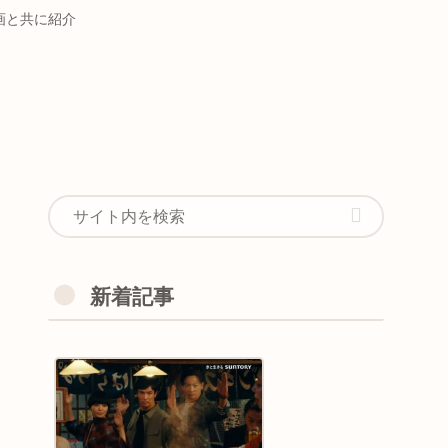
画と共に紹介
新着記事