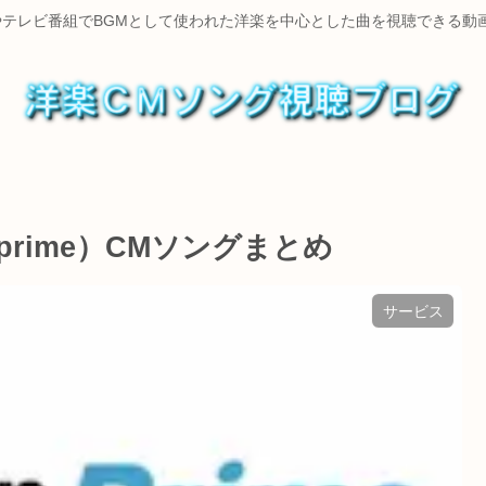
やテレビ番組でBGMとして使われた洋楽を中心とした曲を視聴できる動
prime）CMソングまとめ
サービス