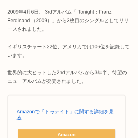
2009年4月6日、 3rdアルバム「 Tonight：Franz
Ferdinand （2009）」から2枚目のシングルとしてリリ
ースされました。
イギリスチャート22位、アメリカでは106位を記録して
います。
世界的に大ヒットした2ndアルバムから3年半、待望の
ニューアルバムが発売されました。
Amazonで「トゥナイト」に関する詳細を見
る
Amazon