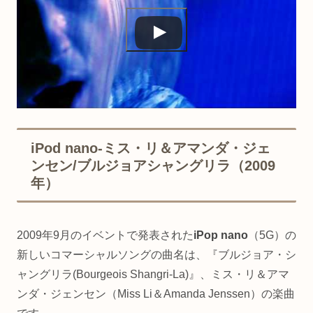
iPod nano-ミス・リ＆アマンダ・ジェ
ンセン/ブルジョアシャングリラ（2009
年）
2009年9月のイベントで発表された
iPop nano
（5G）の
新しいコマーシャルソングの曲名は、『ブルジョア・シ
ャングリラ(Bourgeois Shangri-La)』、ミス・リ＆アマ
ンダ・ジェンセン（Miss Li＆Amanda Jenssen）の楽曲