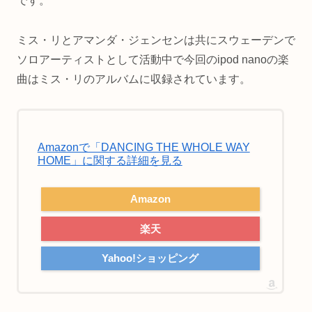
です。
ミス・リとアマンダ・ジェンセンは共にスウェーデンで
ソロアーティストとして活動中で今回のipod nanoの楽
曲はミス・リのアルバムに収録されています。
Amazonで「DANCING THE WHOLE WAY
HOME」に関する詳細を見る
Amazon
楽天
Yahoo!ショッピング