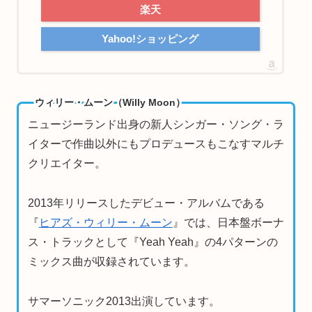
楽天
Yahoo!ショッピング
ウィリー・ムーン（Willy Moon）
ニュージーランド出身の新人シンガー・ソング・ラ
イターで作曲以外にもプロデュースもこなすマルチ
クリエイター。
2013年リリースしたデビュー・アルバムである
『
ヒアズ・ウィリー・ムーン
』では、日本盤ボーナ
ス・トラックとして『Yeah Yeah』の4パターンの
ミックス曲が収録されています。
サマーソニック2013出演しています。