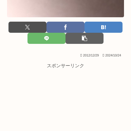
2012/12/29
2024/10/24
スポンサーリンク