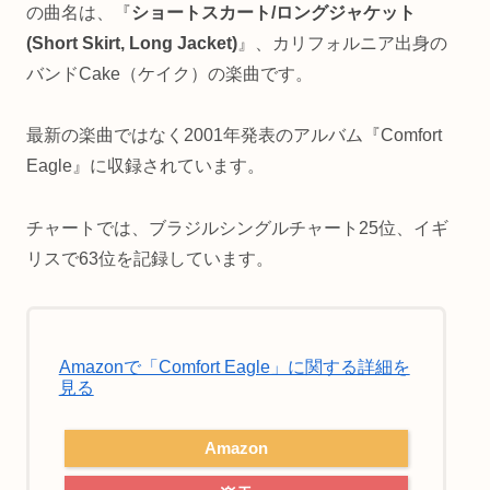
の曲名は、『
ショートスカート/ロングジャケット
(Short Skirt, Long Jacket)
』、カリフォルニア出身の
バンドCake（ケイク）の楽曲です。
最新の楽曲ではなく2001年発表のアルバム『Comfort
Eagle』に収録されています。
チャートでは、ブラジルシングルチャート25位、イギ
リスで63位を記録しています。
Amazonで「Comfort Eagle」に関する詳細を
見る
Amazon