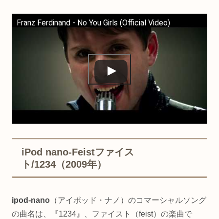
Franz Ferdinand - No You Girls (Official Video)
iPod nano-Feistファイス
ト/1234（2009年）
ipod-nano
（アイポッド・ナノ）のコマーシャルソング
の曲名は、『1234』、ファイスト（feist）の楽曲で