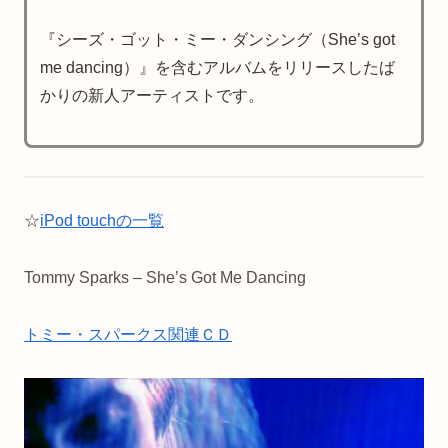
『シーズ・ゴット・ミー・ダンシング（She’s got
me dancing）』を含むアルバムをリリースしたば
かりの新人アーティストです。
☆
iPod touchの一覧
Tommy Sparks – She’s Got Me Dancing
トミー・スパークス関連ＣＤ