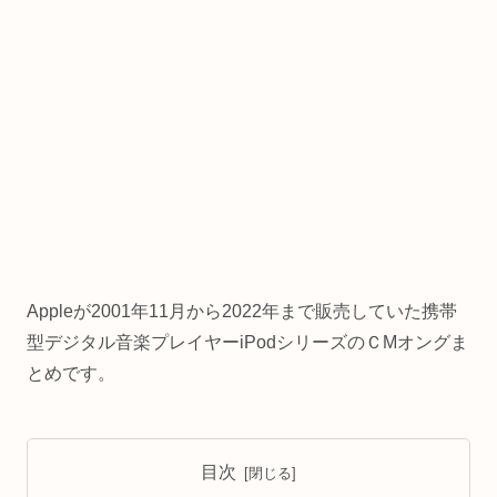
Appleが2001年11月から2022年まで販売していた携帯
型デジタル音楽プレイヤーiPodシリーズのＣMオングま
とめです。
目次