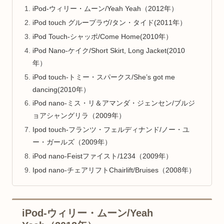
iPod-ウィリー・ムーン/Yeah Yeah（2012年）
iPod touch グループラヴ/タン・タイド(2011年）
iPod Touch-シャッポ/Come Home(2010年）
iPod Nano-ケイク/Short Skirt, Long Jacket(2010
年）
iPod touch-トミー・スパークス/She’s got me
dancing(2010年）
iPod nano-ミス・リ＆アマンダ・ジェンセン/ブルジ
ョアシャングリラ（2009年）
Ipod touch-フランツ・フェルディナンド/ノー・ユ
ー・ガールズ（2009年）
iPod nano-Feistファイスト/1234（2009年）
Ipod nano-チェアリフトChairlift/Bruises（2008年）
iPod-ウィリー・ムーン/Yeah