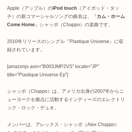
Apple（アップル）の
iPod touch
（アイポッド・タッ
チ）の新コマーシャルソングの曲名は、『
カム・ホーム
Come Home
』シャッポ（Chappo）の楽曲です。
2010年リリースのシングル『Plastique Universe』に収
録されています。
[amazonjs asin=”B003JMP2VS” locale=”JP”
title=”Plastique Universe Ep”]
シャッポ（Chappo）は、アメリカ出身の2007年からニ
ューヨークを拠点に活動するインディーズのエレクトリ
ック・ロック・デュオ。
メンバーは、アレックス・シャッポ（Alex Chappo）