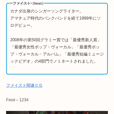
ファイスト（feist）
カナダ出身のシンガーソングライター。
アマチュア時代のパンクバンドを経て1999年にソ
ロデビュー。
2008年の第50回グラミー賞では「最優秀新人賞」
「最優秀女性ポップ・ヴォーカル」「最優秀ポッ
プ・ヴォーカル・アルバム」「最優秀短編ミュージ
ックビデオ」の4部門でノミネートされました。
ファイスト関連ＣＤ
Feist – 1234