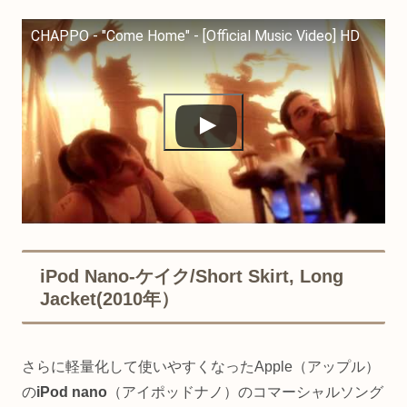
CHAPPO - "Come Home" - [Official Music Video] HD
iPod Nano-ケイク/Short Skirt, Long
Jacket(2010年）
さらに軽量化して使いやすくなったApple（アップル）
の
iPod nano
（アイポッドナノ）のコマーシャルソング