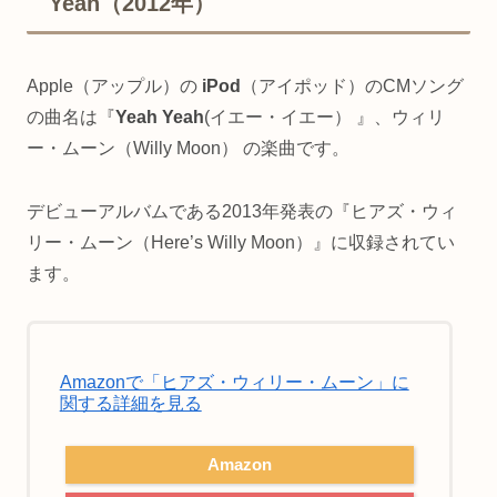
Yeah（2012年）
Apple（アップル）の
iPod
（アイポッド）のCMソング
の曲名は『
Yeah Yeah
(イエー・イエー） 』、ウィリ
ー・ムーン（Willy Moon） の楽曲です。
デビューアルバムである2013年発表の『ヒアズ・ウィ
リー・ムーン（Here’s Willy Moon）』に収録されてい
ます。
Amazonで「ヒアズ・ウィリー・ムーン」に
関する詳細を見る
Amazon