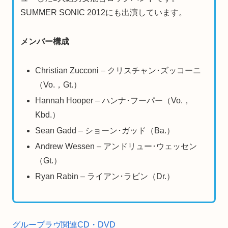
SUMMER SONIC 2012にも出演しています。
メンバー構成
Christian Zucconi – クリスチャン･ズッコーニ
（Vo.，Gt.）
Hannah Hooper – ハンナ･フーパー（Vo.，
Kbd.）
Sean Gadd – ショーン･ガッド（Ba.）
Andrew Wessen – アンドリュー･ウェッセン
（Gt.）
Ryan Rabin – ライアン･ラビン（Dr.）
グループラヴ関連CD・DVD