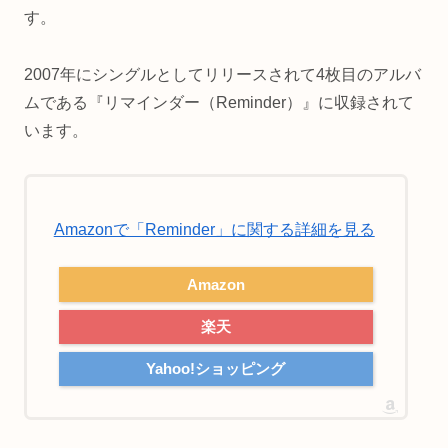
す。
2007年にシングルとしてリリースされて4枚目のアルバ
ムである『リマインダー（Reminder）』に収録されて
います。
Amazonで「Reminder」に関する詳細を見る
Amazon
楽天
Yahoo!ショッピング