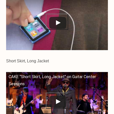
Short Skirt, Long Jacket
CAKE "Short Skirt, Long Jacket" on Guitar Center
Sessions