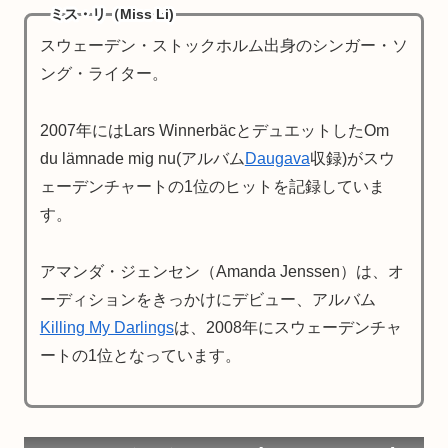
ミス・リ（Miss Li)
スウェーデン・ストックホルム出身のシンガー・ソ
ング・ライター。
2007年にはLars WinnerbäcとデュエットしたOm
du lämnade mig nu(アルバム
Daugava
収録)がスウ
ェーデンチャートの1位のヒットを記録していま
す。
アマンダ・ジェンセン（Amanda Jenssen）は、オ
ーディションをきっかけにデビュー、アルバム
Killing My Darlings
は、2008年にスウェーデンチャ
ートの1位となっています。