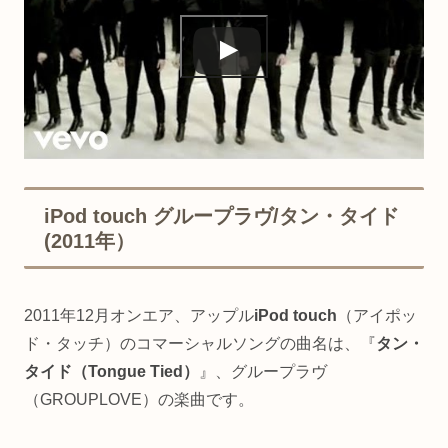
iPod touch グループラヴ/タン・タイド
(2011年）
2011年12月オンエア、アップル
iPod touch
（アイポッ
ド・タッチ）のコマーシャルソングの曲名は、『
タン・
タイド（Tongue Tied）
』、グループラヴ
（GROUPLOVE）の楽曲です。