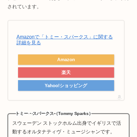
されています。
Amazonで「トミー・スパークス」に関する
詳細を見る
Amazon
楽天
Yahoo!ショッピング
トミー・スパークス（Tommy Sparks）
スウェーデン ストックホルム出身でイギリスで活
動するオルタナティヴ・ミュージシャンです。