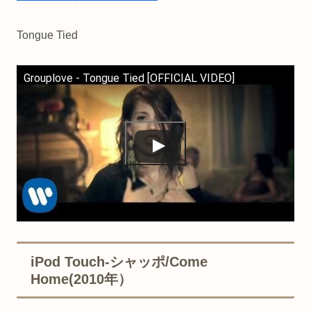
Tongue Tied
Grouplove - Tongue Tied [OFFICIAL VIDEO]
iPod Touch-シャッポ/Come
Home(2010年）