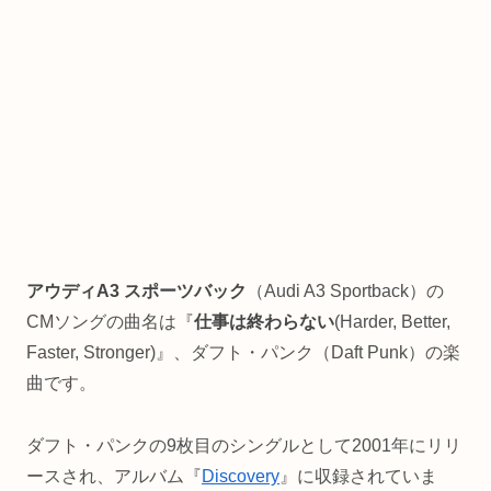
アウディA3 スポーツバック
（Audi A3 Sportback）の
CMソングの曲名は『
仕事は終わらない
(Harder, Better,
Faster, Stronger)』、ダフト・パンク（Daft Punk）の楽
曲です。
ダフト・パンクの9枚目のシングルとして2001年にリリ
ースされ、アルバム『
Discovery
』に収録されていま