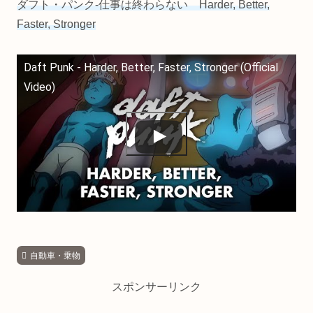
ダフト・パンク-仕事は終わらない Harder, Better,
Faster, Stronger
Daft Punk - Harder, Better, Faster, Stronger (Official
Video)
自動車・乗物
スポンサーリンク