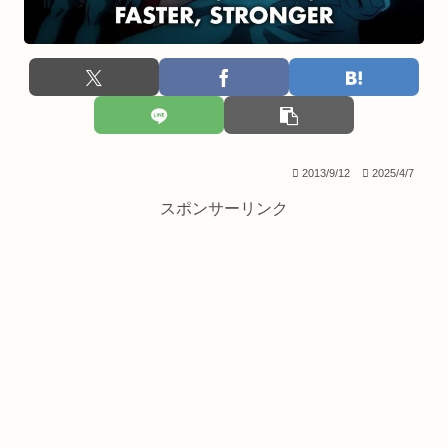
2013/9/12
2025/4/7
スポンサーリンク