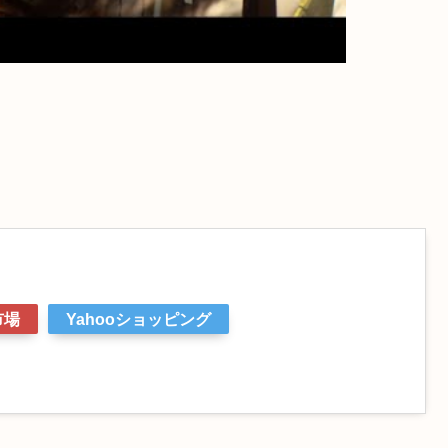
市場
Yahooショッピング