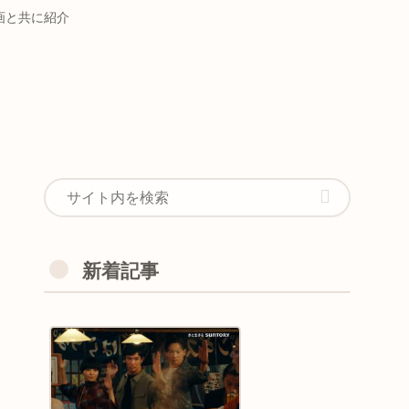
画と共に紹介
新着記事