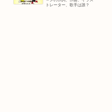
トレーター、歌手は誰？