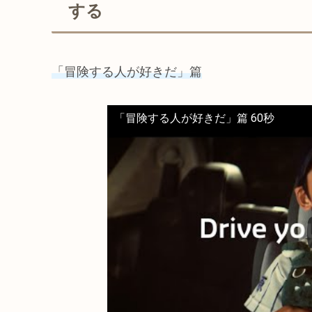
する
「冒険する人が好きだ」篇
「冒険する人が好きだ」篇 60秒