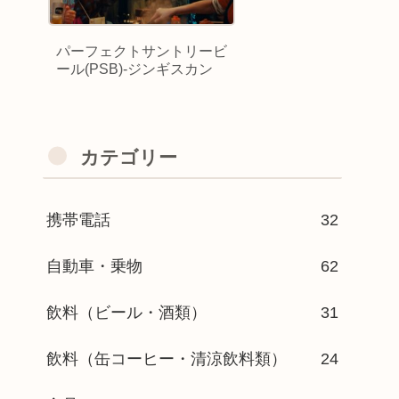
パーフェクトサントリービ
ール(PSB)-ジンギスカン
カテゴリー
携帯電話
32
自動車・乗物
62
飲料（ビール・酒類）
31
飲料（缶コーヒー・清涼飲料類）
24