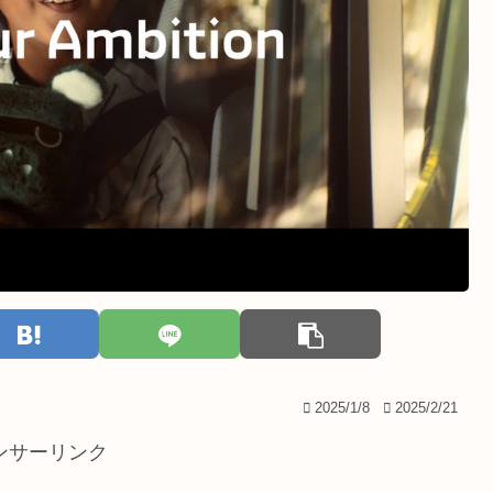
2025/1/8
2025/2/21
ンサーリンク