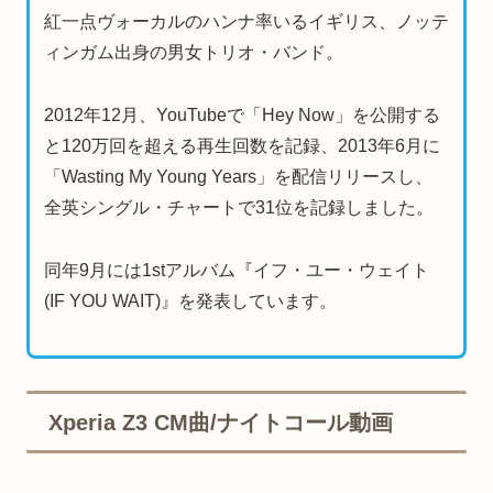
紅一点ヴォーカルのハンナ率いるイギリス、ノッテ
ィンガム出身の男女トリオ・バンド。
2012年12月、YouTubeで「Hey Now」を公開する
と120万回を超える再生回数を記録、2013年6月に
「Wasting My Young Years」を配信リリースし、
全英シングル・チャートで31位を記録しました。
同年9月には1stアルバム『イフ・ユー・ウェイト
(IF YOU WAIT)』を発表しています。
Xperia Z3 CM曲/ナイトコール動画