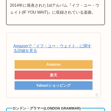
2014年に発表された1stアルバム『イフ・ユー・ウ
ェイト(IF YOU WAIT)』に収録されている楽曲。
Amazonで「イフ・ユー・ウェイト」に関す
る詳細を見る
Amazon
楽天
Yahoo!ショッピング
ロンドン・グラマー(LONDON GRAMMAR)