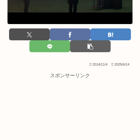
2014/11/4
2025/6/14
スポンサーリンク