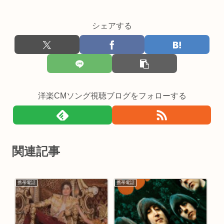
シェアする
洋楽CMソング視聴ブログをフォローする
関連記事
携帯電話
携帯電話