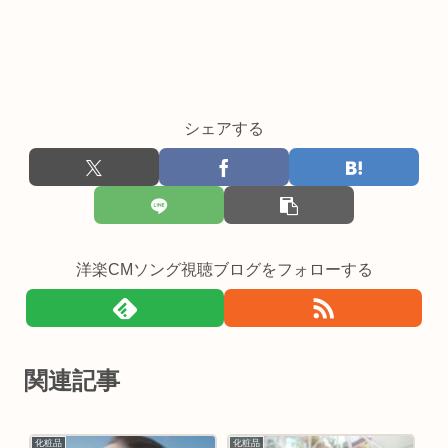
シェアする
洋楽CMソング視聴ブログをフォローする
関連記事
化粧品
化粧品