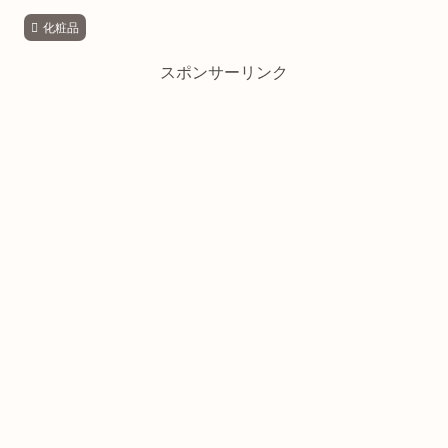
化粧品
スポンサーリンク