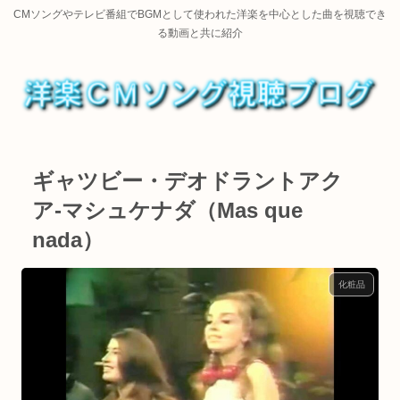
CMソングやテレビ番組でBGMとして使われた洋楽を中心とした曲を視聴でき
る動画と共に紹介
ギャツビー・デオドラントアク
ア-マシュケナダ（Mas que
nada）
化粧品