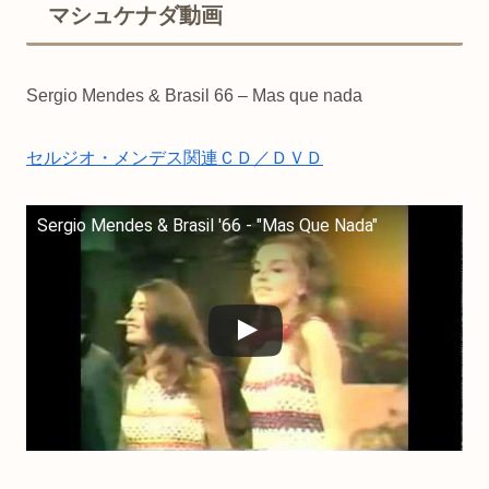
マシュケナダ動画
Sergio Mendes & Brasil 66 – Mas que nada
セルジオ・メンデス関連ＣＤ／ＤＶＤ
Sergio Mendes & Brasil '66 - "Mas Que Nada"