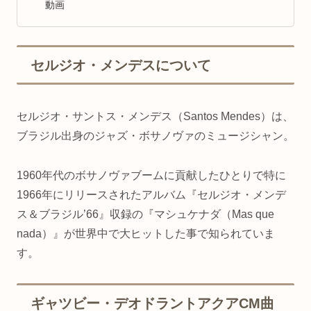
動画
セルジオ・メンデスについて
セルジオ・サントス・メンデス（Santos Mendes）は、
ブラジル出身のジャズ・ボサノヴァのミュージシャン。
1960年代のボサノヴァブームに貢献したひとりで特に
1966年にリリースされたアルバム『セルジオ・メンデ
ス＆ブラジル’66』収録の『マシュケナダ（Mas que
nada）』が世界中で大ヒットした事で知られていま
す。
ギャツビー・デオドラントアクアCM曲