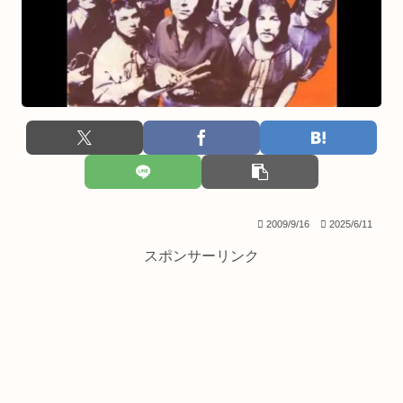
2009/9/16
2025/6/11
スポンサーリンク