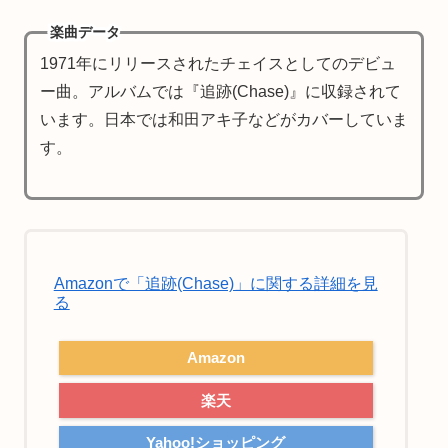
楽曲データ
1971年にリリースされたチェイスとしてのデビュ
ー曲。アルバムでは『追跡(Chase)』に収録されて
います。日本では和田アキ子などがカバーしていま
す。
Amazonで「追跡(Chase)」に関する詳細を見
る
Amazon
楽天
Yahoo!ショッピング