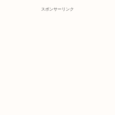
スポンサーリンク