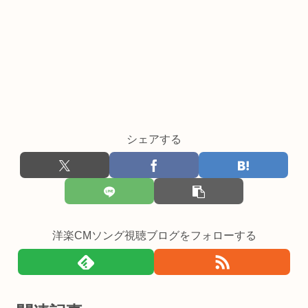
シェアする
洋楽CMソング視聴ブログをフォローする