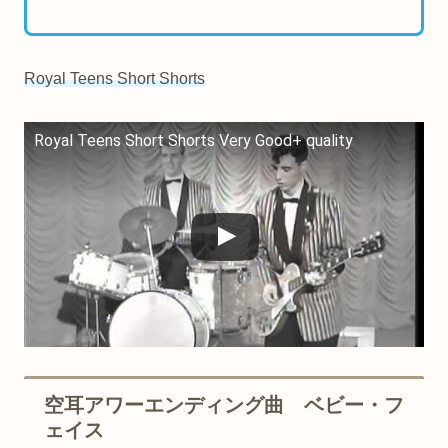
Royal Teens Short Shorts
Royal Teens Short Shorts Very Good+ quality
空耳アワーエンディング曲 ベビー・フ
ェイス