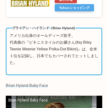
Yahooショッピング
ブライアン・ハイランド（Brian Hyland)
アメリカ出身のオールディーズ歌手。
代表曲の『ビキニスタイルのお嬢さん(Itsy Bitsy
Teenie Weenie Yellow Polka-Dot Bikini)』は、全米
１位を記録し、日本でもカバーされてヒットしまし
た。
Brian Hyland-Baby Face
Brian Hyland Baby Face