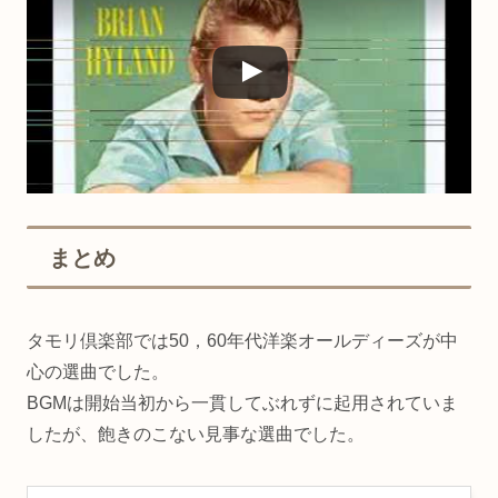
まとめ
タモリ倶楽部では50，60年代洋楽オールディーズが中
心の選曲でした。
BGMは開始当初から一貫してぶれずに起用されていま
したが、飽きのこない見事な選曲でした。