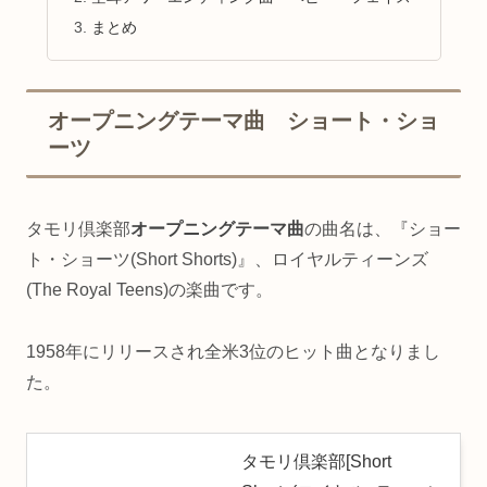
まとめ
オープニングテーマ曲 ショート・ショ
ーツ
タモリ倶楽部
オープニングテーマ曲
の曲名は、『ショー
ト・ショーツ(Short Shorts)』、ロイヤルティーンズ
(The Royal Teens)の楽曲です。
1958年にリリースされ全米3位のヒット曲となりまし
た。
タモリ倶楽部[Short