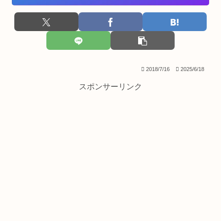
2018/7/16
2025/6/18
スポンサーリンク